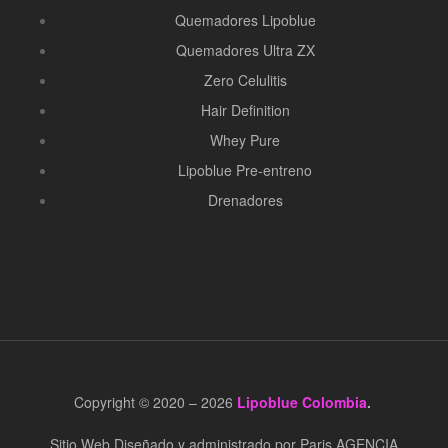
Quemadores Lipoblue
Quemadores Ultra ZX
Zero Celulitis
Hair Definition
Whey Pure
Lipoblue Pre-entreno
Drenadores
Copyright © 2020 – 2026
Lipoblue Colombia
.
Sitio Web Diseñado y administrado por Paris AGENCIA