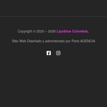
Copyright © 2020 – 2026
Lipoblue Colombia
.
Sitio Web Diseñado y administrado por Paris AGENCIA