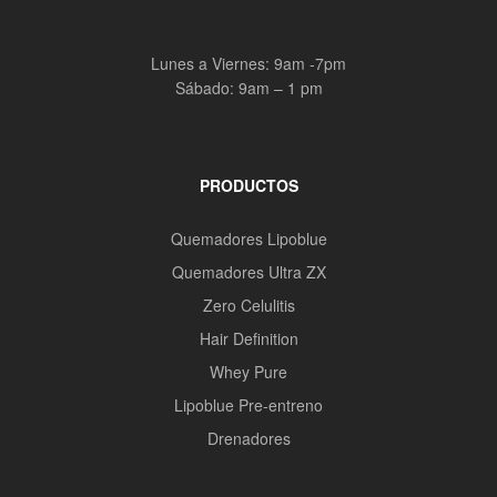
Lunes a Viernes: 9am -7pm
Sábado: 9am – 1 pm
PRODUCTOS
Quemadores Lipoblue
Quemadores Ultra ZX
Zero Celulitis
Hair Definition
Whey Pure
Lipoblue Pre-entreno
Drenadores