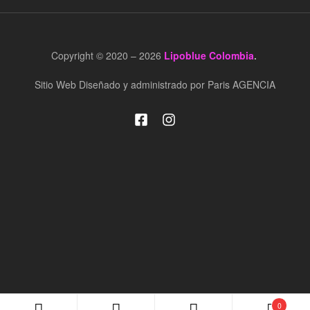
Copyright © 2020 – 2026
Lipoblue Colombia
.
Sitio Web Diseñado y administrado por Paris AGENCIA
0