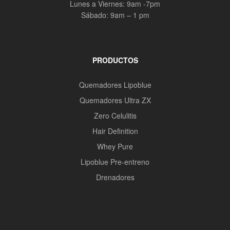
Lunes a Viernes: 9am -7pm
Sábado: 9am – 1 pm
PRODUCTOS
Quemadores Lipoblue
Quemadores Ultra ZX
Zero Celulitis
Hair Definition
Whey Pure
Lipoblue Pre-entreno
Drenadores