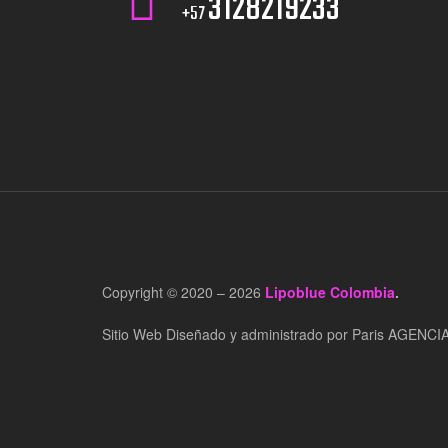
3128219233
+57
Copyright © 2020 – 2026
Lipoblue Colombia
.
Sitio Web Diseñado y administrado por Paris AGENCI