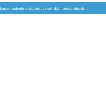
han encontrado productos que coincidan con tu selección.